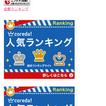
全般ランキング