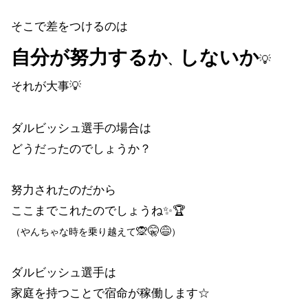
そこで差をつけるのは
自分が努力するか
しないか
、
💡
それが大事💡
ダルビッシュ選手の場合は
どうだったのでしょうか？
努力されたのだから
ここまでこれたのでしょうね✨🏆
🙊🤫😅
（
やんちゃな時を乗り越えて
）
ダルビッシュ選手は
家庭を持つことで宿命が稼働します☆