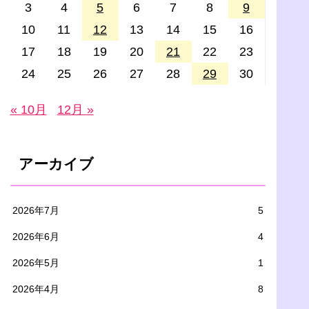
3
4
5
6
7
8
9
10
11
12
13
14
15
16
17
18
19
20
21
22
23
24
25
26
27
28
29
30
« 10月
12月 »
アーカイブ
2026年7月
5
2026年6月
4
2026年5月
1
2026年4月
8