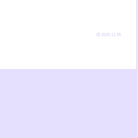
2025.11.05