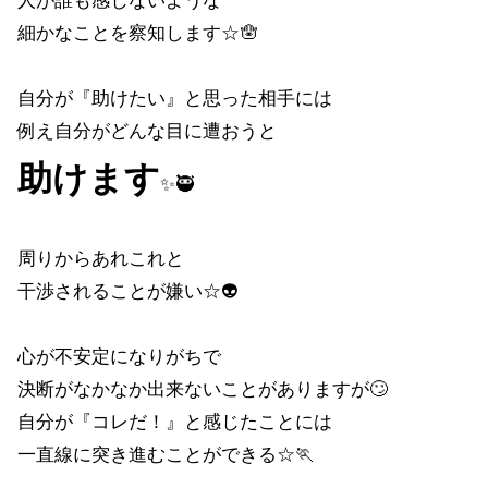
人が誰も感じないような
細かなことを察知します☆🪬
自分が『助けたい』と思った相手には
例え自分がどんな目に遭おうと
助けます
✨🥷
周りからあれこれと
干渉されることが嫌い☆👽
心が不安定になりがちで
決断がなかなか出来ないことがありますが🙄
自分が『コレだ！』と感じたことには
一直線に突き進むことができる☆🏃