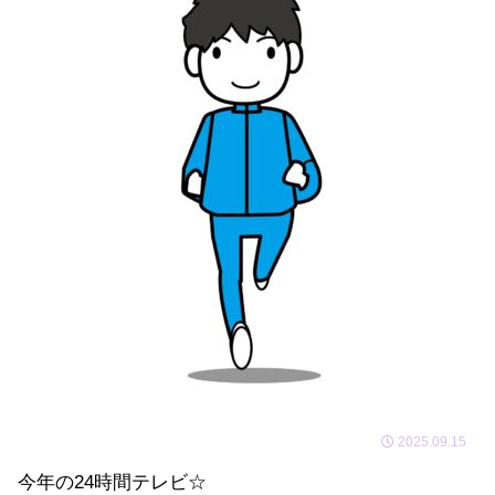
2025.09.15
今年の24時間テレビ☆