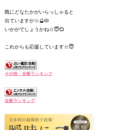
既にどなたかがいらっしゃると
出ていますが☆🔮😻
いかがでしょうかね☆😇💞
これからも応援しています☆😇
その他・全般ランキング
全般ランキング