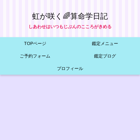
虹が咲く🌈算命学日記
しあわせはいつもじぶんのこころがきめる
TOPページ
鑑定メニュー
ご予約フォーム
鑑定ブログ
プロフィール