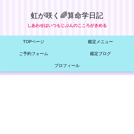
虹が咲く🌈算命学日記
しあわせはいつもじぶんのこころがきめる
TOPページ
鑑定メニュー
ご予約フォーム
鑑定ブログ
プロフィール