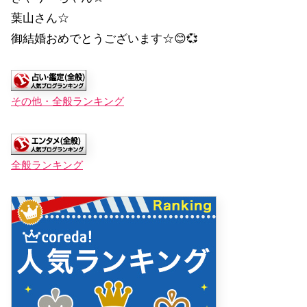
葉山さん☆
御結婚おめでとうございます☆😊💞
その他・全般ランキング
全般ランキング