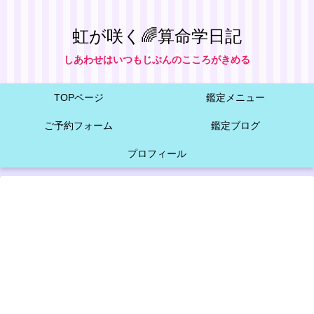
虹が咲く🌈算命学日記
しあわせはいつもじぶんのこころがきめる
TOPページ
鑑定メニュー
ご予約フォーム
鑑定ブログ
プロフィール