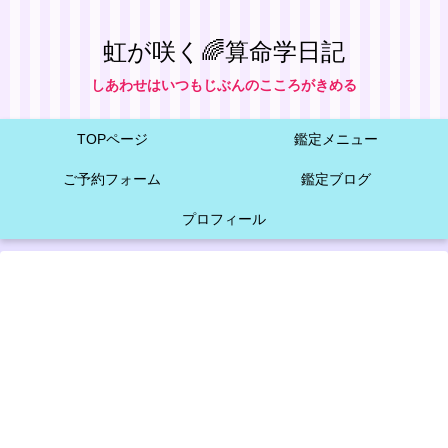
虹が咲く🌈算命学日記
しあわせはいつもじぶんのこころがきめる
TOPページ
鑑定メニュー
ご予約フォーム
鑑定ブログ
プロフィール