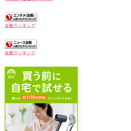
全般ランキング
全般ランキング