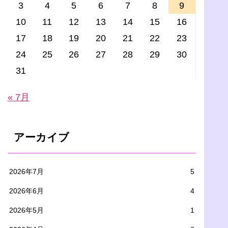
3
4
5
6
7
8
9
10
11
12
13
14
15
16
17
18
19
20
21
22
23
24
25
26
27
28
29
30
31
« 7月
アーカイブ
2026年7月
5
2026年6月
4
2026年5月
1