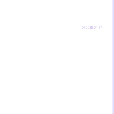
2025.04.27