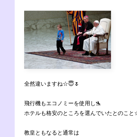
全然違いますね☆😇🌷
飛行機もエコノミーを使用し🛬
ホテルも格安のところを選んでいたとのこと☆
教皇ともなると通常は