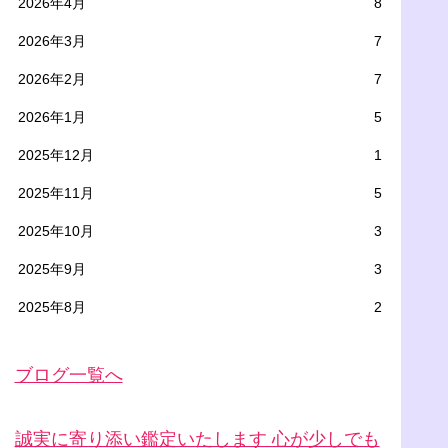
2026年4月
8
2026年3月
7
2026年2月
7
2026年1月
5
2025年12月
1
2025年11月
5
2025年10月
3
2025年9月
3
2025年8月
2
ブログ一覧へ
誠実に寄り添い鑑定いたします 心が少しでも