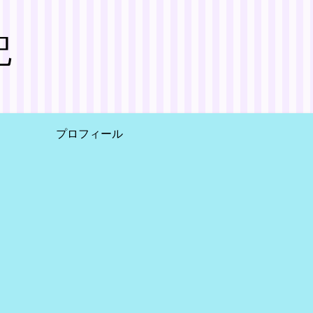
記
プロフィール