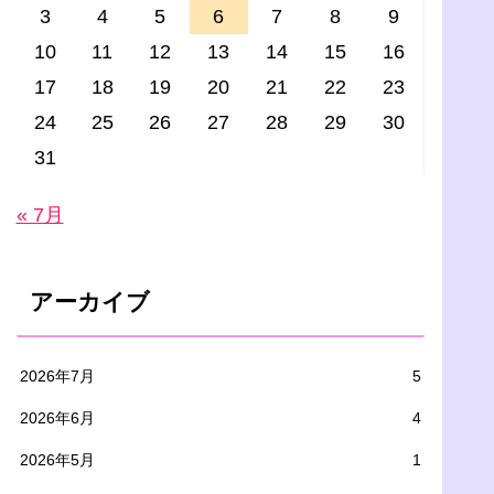
3
4
5
6
7
8
9
10
11
12
13
14
15
16
17
18
19
20
21
22
23
24
25
26
27
28
29
30
31
« 7月
アーカイブ
2026年7月
5
2026年6月
4
2026年5月
1