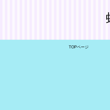
TOPページ