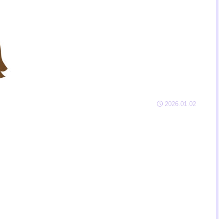
2026.01.02