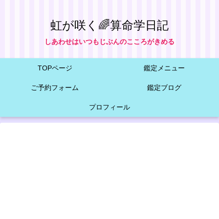
虹が咲く🌈算命学日記
しあわせはいつもじぶんのこころがきめる
TOPページ
鑑定メニュー
ご予約フォーム
鑑定ブログ
プロフィール