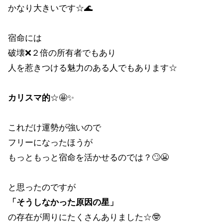
かなり大きいです☆🌊
宿命には
破壊❌２倍の所有者でもあり
人を惹きつける魅力のある人でもあります☆
カリスマ的
☆🤩✨
これだけ運勢が強いので
フリーになったほうが
もっともっと宿命を活かせるのでは？🙄😬
と思ったのですが
「そうしなかった原因の星」
の存在が周りにたくさんありました☆🤓