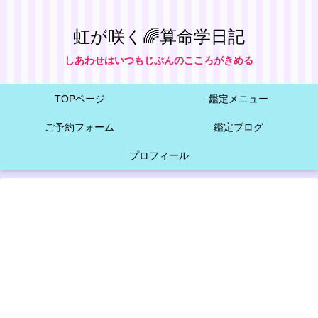
虹が咲く🌈算命学日記
しあわせはいつもじぶんのこころがきめる
TOPページ
鑑定メニュー
ご予約フォーム
鑑定ブログ
プロフィール