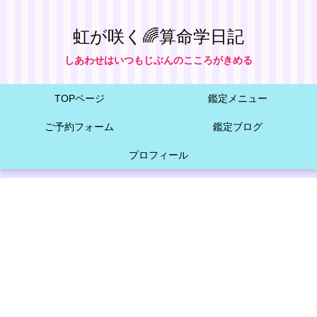
虹が咲く🌈算命学日記
しあわせはいつもじぶんのこころがきめる
TOPページ
鑑定メニュー
ご予約フォーム
鑑定ブログ
プロフィール