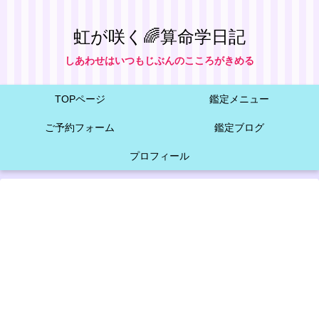
虹が咲く🌈算命学日記
しあわせはいつもじぶんのこころがきめる
TOPページ
鑑定メニュー
ご予約フォーム
鑑定ブログ
プロフィール