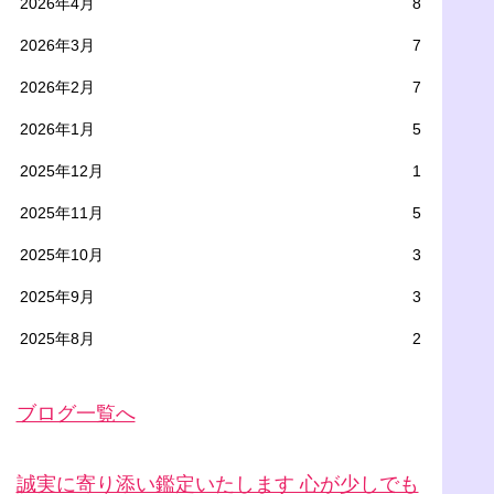
2026年4月
8
2026年3月
7
2026年2月
7
2026年1月
5
2025年12月
1
2025年11月
5
2025年10月
3
2025年9月
3
2025年8月
2
ブログ一覧へ
誠実に寄り添い鑑定いたします 心が少しでも