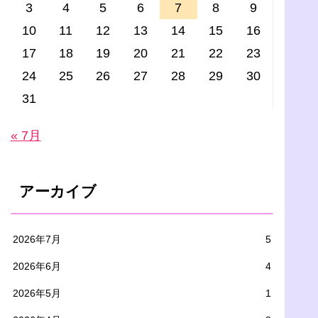
3
4
5
6
7
8
9
10
11
12
13
14
15
16
17
18
19
20
21
22
23
24
25
26
27
28
29
30
31
« 7月
アーカイブ
2026年7月
5
2026年6月
4
2026年5月
1