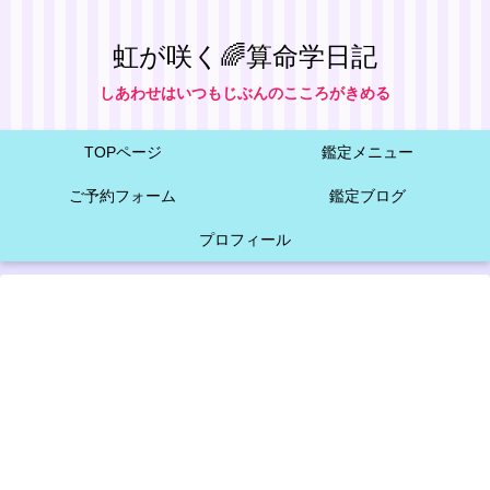
虹が咲く🌈算命学日記
しあわせはいつもじぶんのこころがきめる
TOPページ
鑑定メニュー
ご予約フォーム
鑑定ブログ
プロフィール