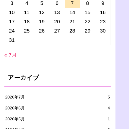
3
4
5
6
7
8
9
10
11
12
13
14
15
16
17
18
19
20
21
22
23
24
25
26
27
28
29
30
31
« 7月
アーカイブ
2026年7月
5
2026年6月
4
2026年5月
1