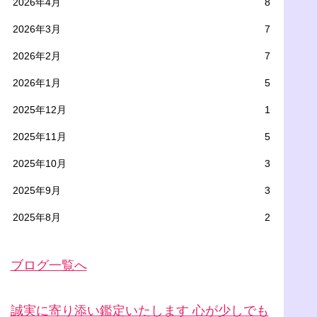
2026年4月
8
2026年3月
7
2026年2月
7
2026年1月
5
2025年12月
1
2025年11月
5
2025年10月
3
2025年9月
3
2025年8月
2
ブログ一覧へ
誠実に寄り添い鑑定いたします 心が少しでも