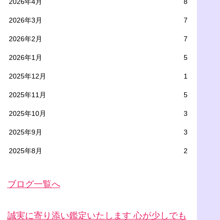
2026年4月
8
2026年3月
7
2026年2月
7
2026年1月
5
2025年12月
1
2025年11月
5
2025年10月
3
2025年9月
3
2025年8月
2
ブログ一覧へ
誠実に寄り添い鑑定いたします 心が少しでも