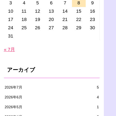
3
4
5
6
7
8
9
10
11
12
13
14
15
16
17
18
19
20
21
22
23
24
25
26
27
28
29
30
31
« 7月
アーカイブ
2026年7月
5
2026年6月
4
2026年5月
1