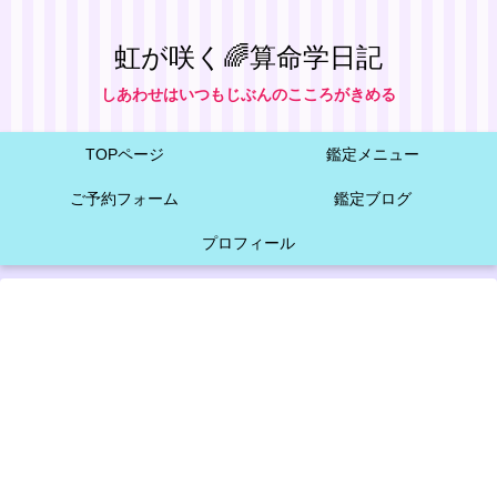
虹が咲く🌈算命学日記
しあわせはいつもじぶんのこころがきめる
TOPページ
鑑定メニュー
ご予約フォーム
鑑定ブログ
プロフィール