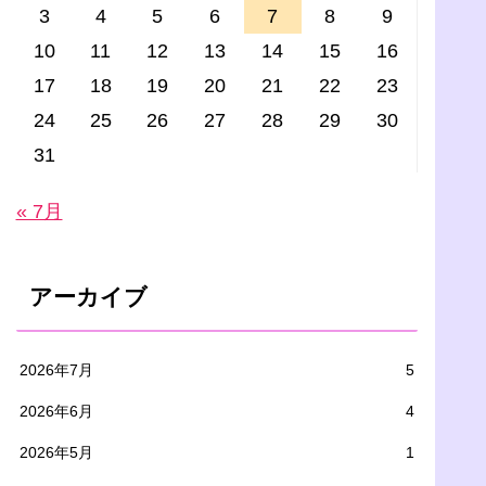
3
4
5
6
7
8
9
10
11
12
13
14
15
16
17
18
19
20
21
22
23
24
25
26
27
28
29
30
31
« 7月
アーカイブ
2026年7月
5
2026年6月
4
2026年5月
1