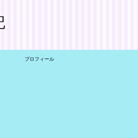
記
プロフィール