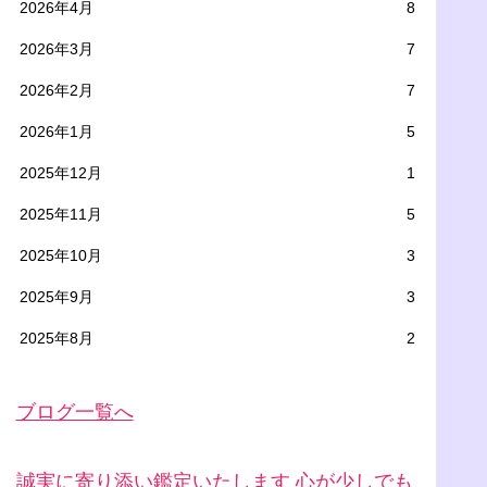
2026年4月
8
2026年3月
7
2026年2月
7
2026年1月
5
2025年12月
1
2025年11月
5
2025年10月
3
2025年9月
3
2025年8月
2
ブログ一覧へ
誠実に寄り添い鑑定いたします 心が少しでも