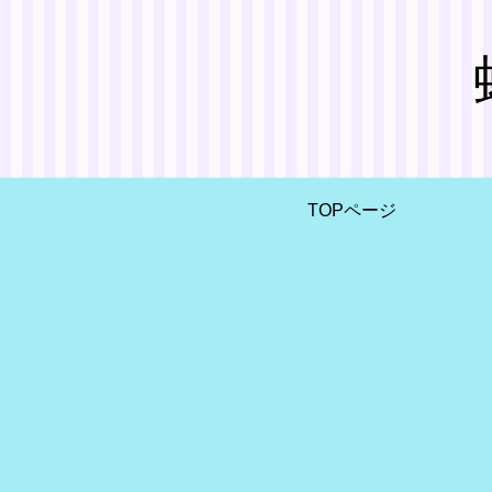
TOPページ