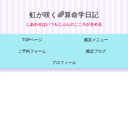
虹が咲く🌈算命学日記
しあわせはいつもじぶんのこころがきめる
TOPページ
鑑定メニュー
ご予約フォーム
鑑定ブログ
プロフィール