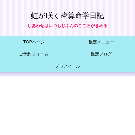
虹が咲く🌈算命学日記
しあわせはいつもじぶんのこころがきめる
TOPページ
鑑定メニュー
ご予約フォーム
鑑定ブログ
プロフィール