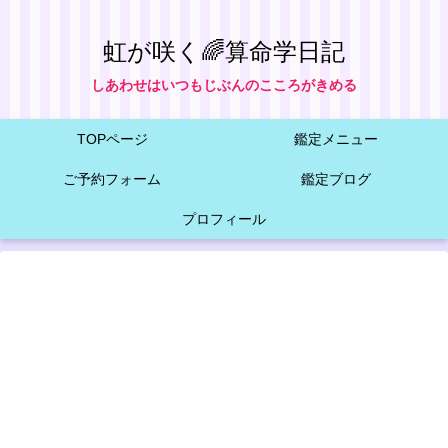
虹が咲く🌈算命学日記
しあわせはいつもじぶんのこころがきめる
TOPページ
鑑定メニュー
ご予約フォーム
鑑定ブログ
プロフィール