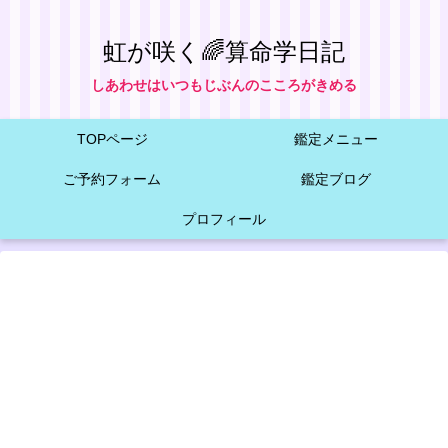
虹が咲く🌈算命学日記
しあわせはいつもじぶんのこころがきめる
TOPページ
鑑定メニュー
ご予約フォーム
鑑定ブログ
プロフィール