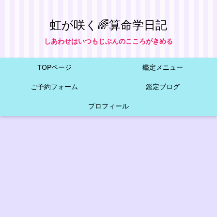
虹が咲く🌈算命学日記
しあわせはいつもじぶんのこころがきめる
TOPページ
鑑定メニュー
ご予約フォーム
鑑定ブログ
プロフィール