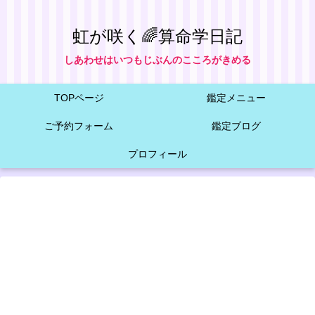
虹が咲く🌈算命学日記
しあわせはいつもじぶんのこころがきめる
TOPページ
鑑定メニュー
ご予約フォーム
鑑定ブログ
プロフィール