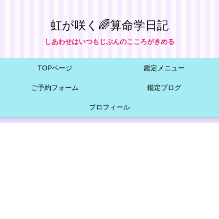
虹が咲く🌈算命学日記
しあわせはいつもじぶんのこころがきめる
TOPページ
鑑定メニュー
ご予約フォーム
鑑定ブログ
プロフィール