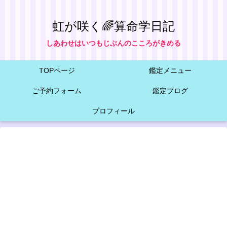
虹が咲く🌈算命学日記
しあわせはいつもじぶんのこころがきめる
TOPページ
鑑定メニュー
ご予約フォーム
鑑定ブログ
プロフィール