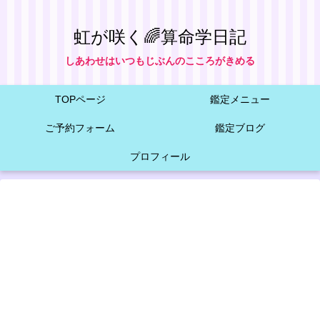
虹が咲く🌈算命学日記
しあわせはいつもじぶんのこころがきめる
TOPページ
鑑定メニュー
ご予約フォーム
鑑定ブログ
プロフィール