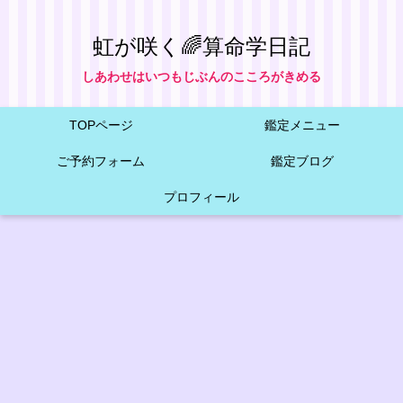
虹が咲く🌈算命学日記
しあわせはいつもじぶんのこころがきめる
TOPページ
鑑定メニュー
ご予約フォーム
鑑定ブログ
プロフィール