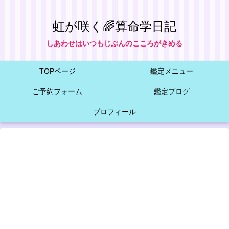
虹が咲く🌈算命学日記
しあわせはいつもじぶんのこころがきめる
TOPページ
鑑定メニュー
ご予約フォーム
鑑定ブログ
プロフィール