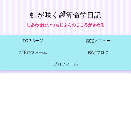
虹が咲く🌈算命学日記
しあわせはいつもじぶんのこころがきめる
TOPページ
鑑定メニュー
ご予約フォーム
鑑定ブログ
プロフィール