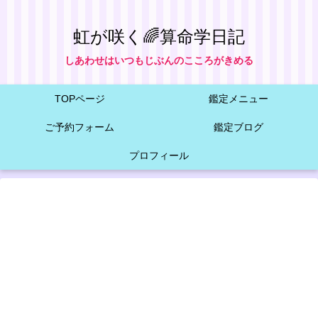
虹が咲く🌈算命学日記
しあわせはいつもじぶんのこころがきめる
TOPページ
鑑定メニュー
ご予約フォーム
鑑定ブログ
プロフィール