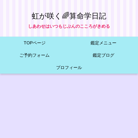
虹が咲く🌈算命学日記
しあわせはいつもじぶんのこころがきめる
TOPページ
鑑定メニュー
ご予約フォーム
鑑定ブログ
プロフィール