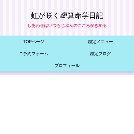
虹が咲く🌈算命学日記
しあわせはいつもじぶんのこころがきめる
TOPページ
鑑定メニュー
ご予約フォーム
鑑定ブログ
プロフィール