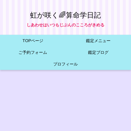
虹が咲く🌈算命学日記
しあわせはいつもじぶんのこころがきめる
TOPページ
鑑定メニュー
ご予約フォーム
鑑定ブログ
プロフィール