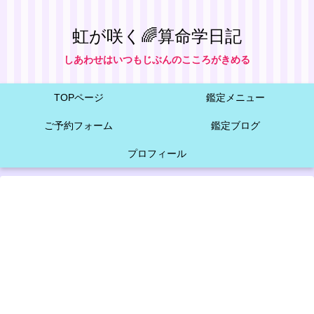
虹が咲く🌈算命学日記
しあわせはいつもじぶんのこころがきめる
TOPページ
鑑定メニュー
ご予約フォーム
鑑定ブログ
プロフィール