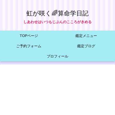
虹が咲く🌈算命学日記
しあわせはいつもじぶんのこころがきめる
TOPページ
鑑定メニュー
ご予約フォーム
鑑定ブログ
プロフィール