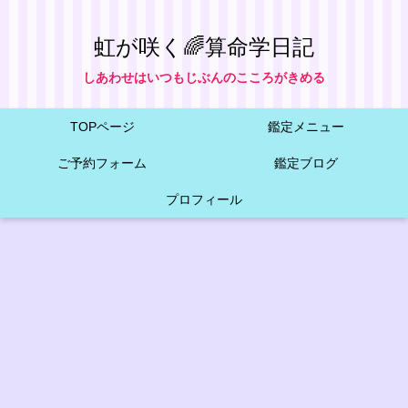
虹が咲く🌈算命学日記
しあわせはいつもじぶんのこころがきめる
TOPページ
鑑定メニュー
ご予約フォーム
鑑定ブログ
プロフィール