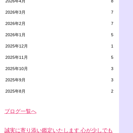
2026年4月
8
2026年3月
7
2026年2月
7
2026年1月
5
2025年12月
1
2025年11月
5
2025年10月
3
2025年9月
3
2025年8月
2
ブログ一覧へ
誠実に寄り添い鑑定いたします 心が少しでも