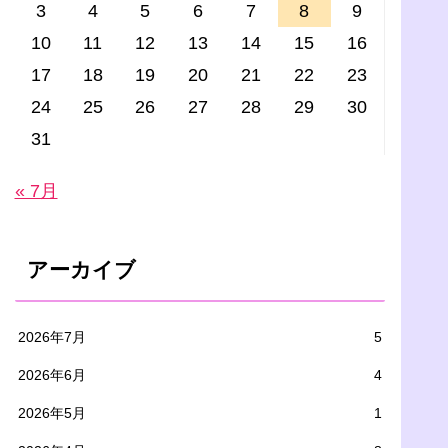
3
4
5
6
7
8
9
10
11
12
13
14
15
16
17
18
19
20
21
22
23
24
25
26
27
28
29
30
31
« 7月
アーカイブ
2026年7月
5
2026年6月
4
2026年5月
1