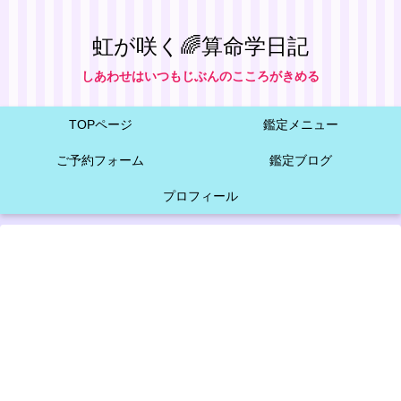
虹が咲く🌈算命学日記
しあわせはいつもじぶんのこころがきめる
TOPページ
鑑定メニュー
ご予約フォーム
鑑定ブログ
プロフィール