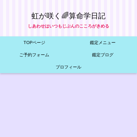
虹が咲く🌈算命学日記
しあわせはいつもじぶんのこころがきめる
TOPページ
鑑定メニュー
ご予約フォーム
鑑定ブログ
プロフィール