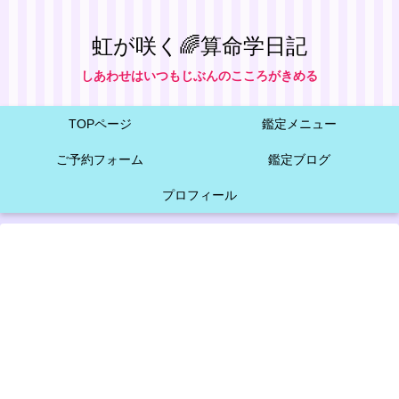
虹が咲く🌈算命学日記
しあわせはいつもじぶんのこころがきめる
TOPページ
鑑定メニュー
ご予約フォーム
鑑定ブログ
プロフィール