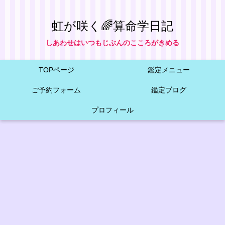
虹が咲く🌈算命学日記
しあわせはいつもじぶんのこころがきめる
TOPページ
鑑定メニュー
ご予約フォーム
鑑定ブログ
プロフィール