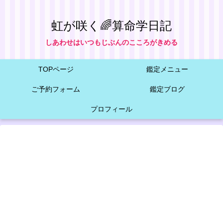
虹が咲く🌈算命学日記
しあわせはいつもじぶんのこころがきめる
TOPページ
鑑定メニュー
ご予約フォーム
鑑定ブログ
プロフィール