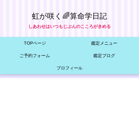
虹が咲く🌈算命学日記
しあわせはいつもじぶんのこころがきめる
TOPページ
鑑定メニュー
ご予約フォーム
鑑定ブログ
プロフィール