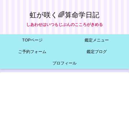
虹が咲く🌈算命学日記
しあわせはいつもじぶんのこころがきめる
TOPページ
鑑定メニュー
ご予約フォーム
鑑定ブログ
プロフィール