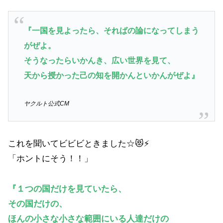
『一国を見よったら、そればの論になってしまう
がぜよ。
そうなったらいかんき、広い世界を見て、
天から授かった己の知を開かんといかんがぜよ』
ヤクルト公式CM
これを聞いてビビビときました☆😻⚡
「ホントにそう！！」
『１つの国だけを見ていたら、
その国だけの、
ほんの小さな小さな範囲にいる人達だけの