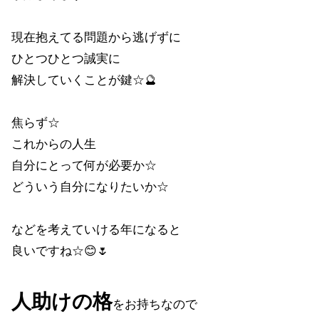
現在抱えてる問題から逃げずに
ひとつひとつ誠実に
解決していくことが鍵☆🔮
焦らず☆
これからの人生
自分にとって何が必要か☆
どういう自分になりたいか☆
などを考えていける年になると
良いですね☆😊🌷
人助けの格
をお持ちなので