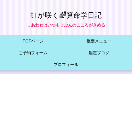
虹が咲く🌈算命学日記
しあわせはいつもじぶんのこころがきめる
TOPページ
鑑定メニュー
ご予約フォーム
鑑定ブログ
プロフィール