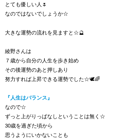
とても優しい人🌷
なのではないでしょうか☆
大きな運勢の流れを見ますと☆🔮
綾野さんは
７歳から自分の人生を歩き始め
その後運勢のあと押しあり
努力すれば上昇できる運勢でした☆🕊🌈
『人生はバランス』
なので☆
ずっと上がりっぱなしということは無く☆
30歳を過ぎた頃から
思うようにいかないことも